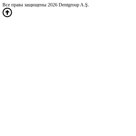
Все права защищены 2026 Dentgroup A.Ş.