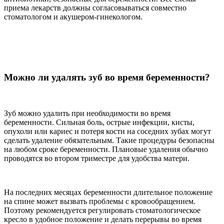
приема лекарств должны согласовываться совместно
стоматологом и акушером-гинекологом.
Можно ли удалять зуб во время беременности?
Зуб можно удалить при необходимости во время
беременности. Сильная боль, острые инфекции, кисты,
опухоли или кариес и потеря кости на соседних зубах могут
сделать удаление обязательным. Такие процедуры безопасны
на любом сроке беременности. Плановые удаления обычно
проводятся во втором триместре для удобства матери.
На последних месяцах беременности длительное положение
на спине может вызвать проблемы с кровообращением.
Поэтому рекомендуется регулировать стоматологическое
кресло в удобное положение и делать перерывы во время