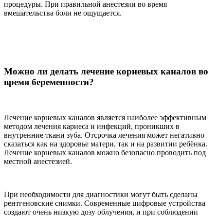
процедуры. При правильной анестезии во время
вмешательства боли не ощущается.
Можно ли делать лечение корневых каналов во
время беременности?
Лечение корневых каналов является наиболее эффективным
методом лечения кариеса и инфекций, проникших в
внутренние ткани зуба. Отсрочка лечения может негативно
сказаться как на здоровье матери, так и на развитии ребёнка.
Лечение корневых каналов можно безопасно проводить под
местной анестезией.
При необходимости для диагностики могут быть сделаны
рентгеновские снимки. Современные цифровые устройства
создают очень низкую дозу облучения, и при соблюдении