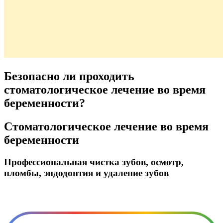
Безопасно ли проходить
стоматологическое лечение во время
беременности?
Стоматологическое лечение во время
беременности
Профессиональная чистка зубов, осмотр,
пломбы, эндодонтия и удаление зубов