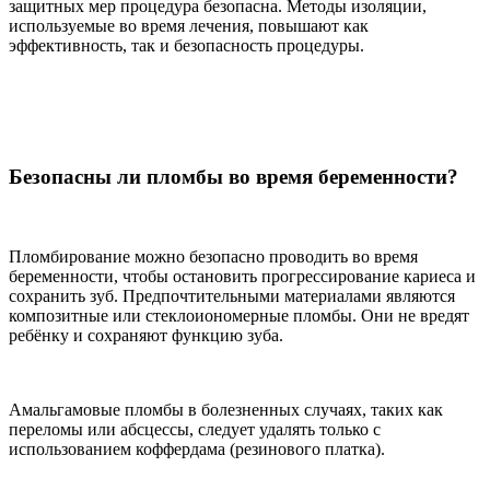
защитных мер процедура безопасна. Методы изоляции,
используемые во время лечения, повышают как
эффективность, так и безопасность процедуры.
Безопасны ли пломбы во время беременности?
Пломбирование можно безопасно проводить во время
беременности, чтобы остановить прогрессирование кариеса и
сохранить зуб. Предпочтительными материалами являются
композитные или стеклоиономерные пломбы. Они не вредят
ребёнку и сохраняют функцию зуба.
Амальгамовые пломбы в болезненных случаях, таких как
переломы или абсцессы, следует удалять только с
использованием коффердама (резинового платка).