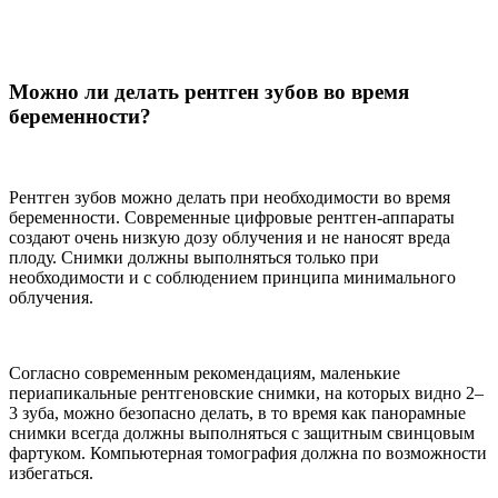
Можно ли делать рентген зубов во время
беременности?
Рентген зубов можно делать при необходимости во время
беременности. Современные цифровые рентген-аппараты
создают очень низкую дозу облучения и не наносят вреда
плоду. Снимки должны выполняться только при
необходимости и с соблюдением принципа минимального
облучения.
Согласно современным рекомендациям, маленькие
периапикальные рентгеновские снимки, на которых видно 2–
3 зуба, можно безопасно делать, в то время как панорамные
снимки всегда должны выполняться с защитным свинцовым
фартуком. Компьютерная томография должна по возможности
избегаться.