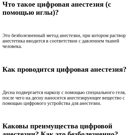
Что такое цифровая анестезия (с
помощью иглы)?
Это безболезненный метод анестезии, при котором раствор
анестетика вводится в соответствии с давлением тканей
человека.
Как проводится цифровая анестезия?
Десна подвергается наркозу с помощью специального геля,
после чего на десну наносится анестезирующее вещество с
помощью цифрового устройства для анестезии.
Каковы преимущества цифровой
анестезии? Как это безболезненно?