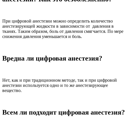
При цифровой анестезии можно определить количество
анестезирующей жидкости в зависимости от давления в
тканях. Таким образом, боль от давления смягчается. По мере
снижения давления уменьшается и боль.
Вредна ли цифровая анестезия?
Нет, как и при традиционном методе, так и при цифровой
анестезии используется одно и то же анестезирующее
вещество.
Всем ли подходит цифровая анестезия?