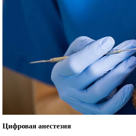
Цифровая анестезия