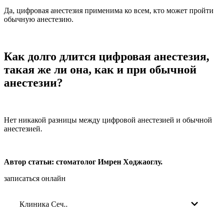
Да, цифровая анестезия применима ко всем, кто может пройти
обычную анестезию.
Как долго длится цифровая анестезия,
такая же ли она, как и при обычной
анестезии?
Нет никакой разницы между цифровой анестезией и обычной
анестезией.
Автор статьи: стоматолог Имрен Ходжаоглу.
записаться онлайн
Клиника Сеч..