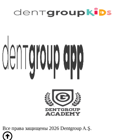
Все права защищены 2026 Dentgroup A.Ş.