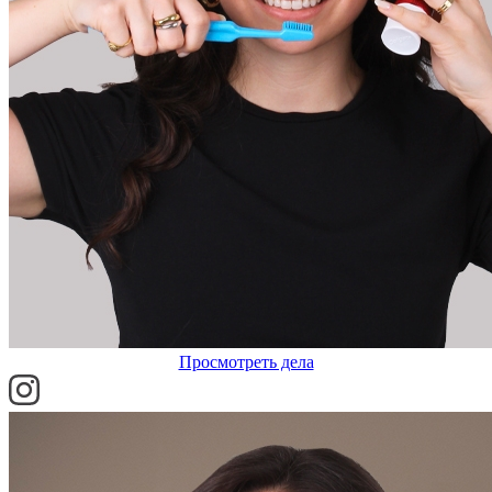
Просмотреть дела