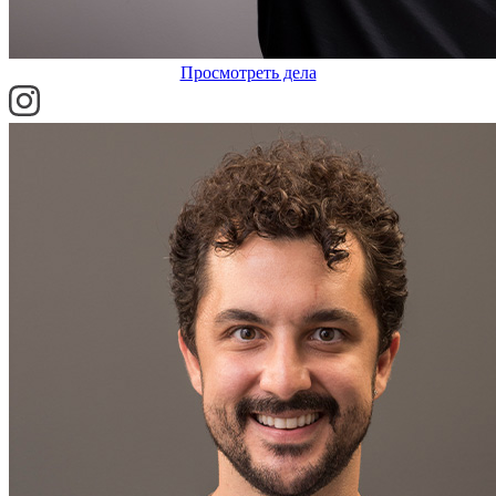
Просмотреть дела