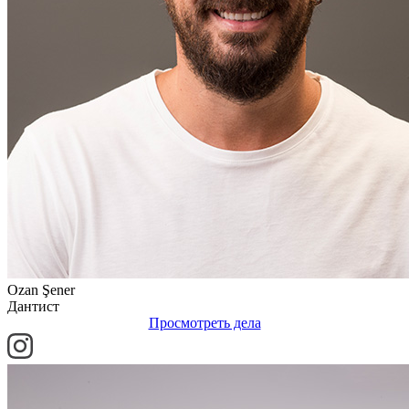
Ozan Şener
Дантист
Просмотреть дела