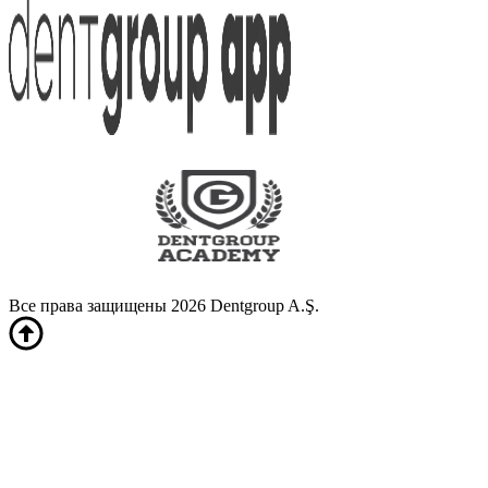
Все права защищены 2026 Dentgroup A.Ş.