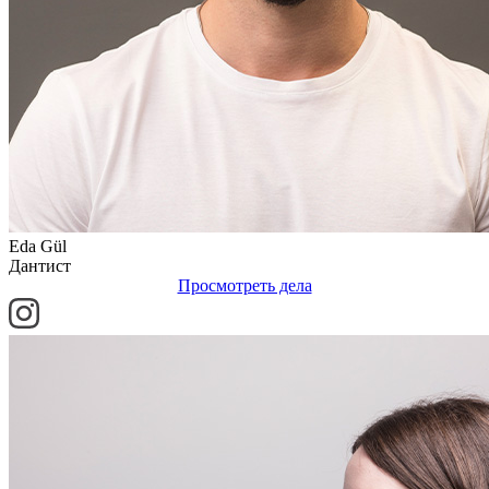
Eda Gül
Дантист
Просмотреть дела