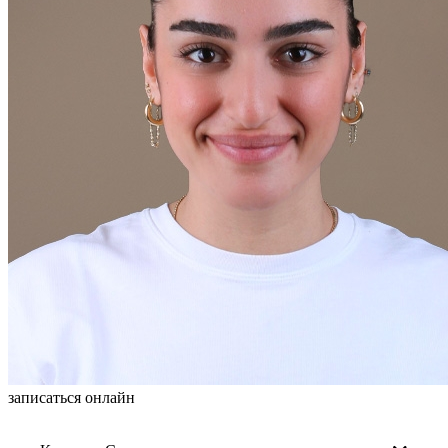
записаться онлайн