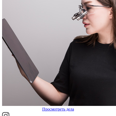
Просмотреть дела