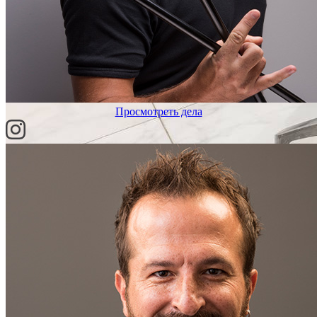
Просмотреть дела