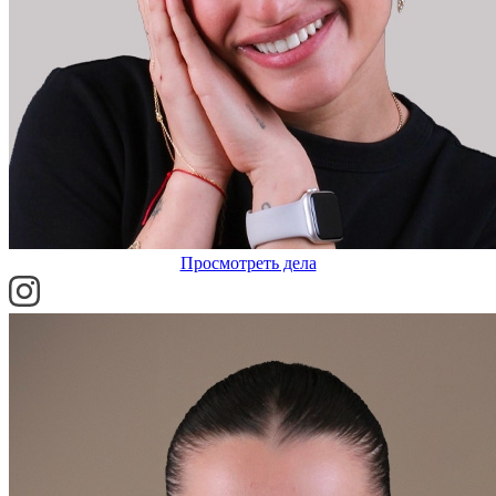
Просмотреть дела