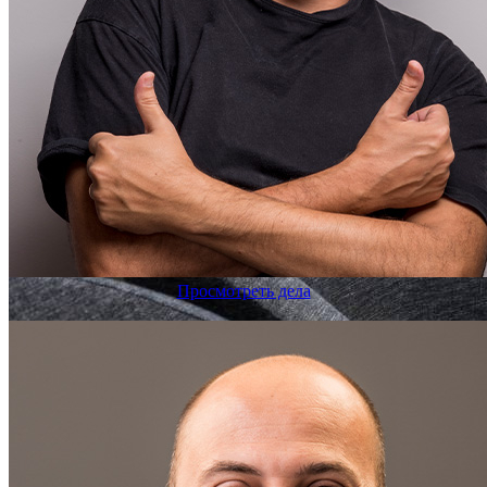
Просмотреть дела