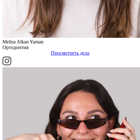
Melisa Alkan Yaman
Ортодонтия
Просмотреть дела