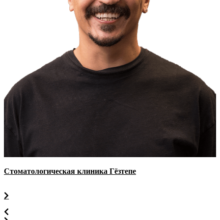
Стоматологическая клиника Гёзтепе