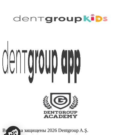
Все права защищены 2026 Dentgroup A.Ş.