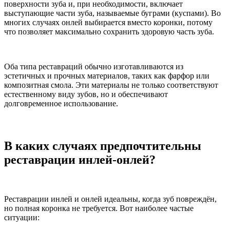
поверхности зуба и, при необходимости, включает
выступающие части зуба, называемые буграми (куспами). Во
многих случаях онлей выбирается вместо коронки, потому
что позволяет максимально сохранить здоровую часть зуба.
Оба типа реставраций обычно изготавливаются из
эстетичных и прочных материалов, таких как фарфор или
композитная смола. Эти материалы не только соответствуют
естественному виду зубов, но и обеспечивают
долговременное использование.
В каких случаях предпочтительны
реставрации инлей‑онлей?
Реставрации инлей и онлей идеальны, когда зуб повреждён,
но полная коронка не требуется. Вот наиболее частые
ситуации: