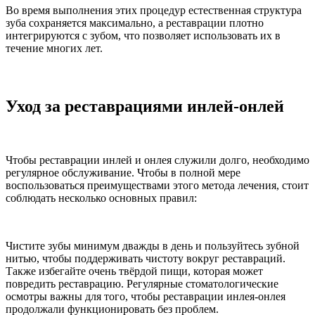
Во время выполнения этих процедур естественная структура
зуба сохраняется максимально, а реставрации плотно
интегрируются с зубом, что позволяет использовать их в
течение многих лет.
Уход за реставрациями инлей‑онлей
Чтобы реставрации инлей и онлея служили долго, необходимо
регулярное обслуживание. Чтобы в полной мере
воспользоваться преимуществами этого метода лечения, стоит
соблюдать несколько основных правил:
Чистите зубы минимум дважды в день и пользуйтесь зубной
нитью, чтобы поддерживать чистоту вокруг реставраций.
Также избегайте очень твёрдой пищи, которая может
повредить реставрацию. Регулярные стоматологические
осмотры важны для того, чтобы реставрации инлея‑онлея
продолжали функционировать без проблем.