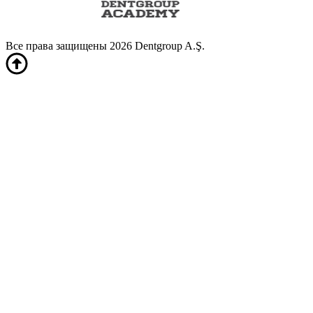
Все права защищены 2026 Dentgroup A.Ş.