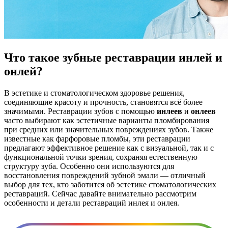
Что такое зубные реставрации инлей и
онлей?
В эстетике и стоматологическом здоровье решения,
соединяющие красоту и прочность, становятся всё более
значимыми. Реставрации зубов с помощью
инлеев
и
онлеев
часто выбирают как эстетичные варианты пломбирования
при средних или значительных повреждениях зубов. Также
известные как фарфоровые пломбы, эти реставрации
предлагают эффективное решение как с визуальной, так и с
функциональной точки зрения, сохраняя естественную
структуру зуба. Особенно они используются для
восстановления повреждений зубной эмали — отличный
выбор для тех, кто заботится об эстетике стоматологических
реставраций. Сейчас давайте внимательно рассмотрим
особенности и детали реставраций инлея и онлея.