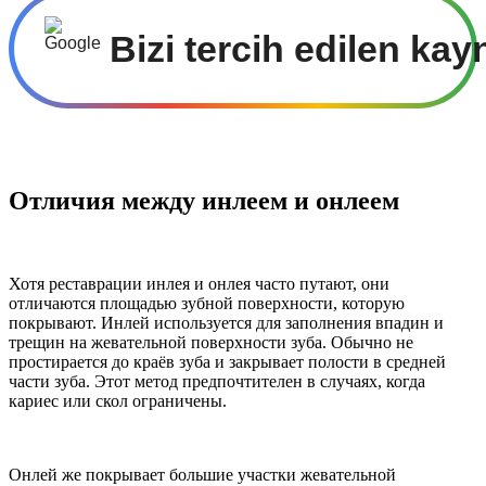
Bizi tercih edilen kay
Отличия между инлеем и онлеем
Хотя реставрации инлея и онлея часто путают, они
отличаются площадью зубной поверхности, которую
покрывают. Инлей используется для заполнения впадин и
трещин на жевательной поверхности зуба. Обычно не
простирается до краёв зуба и закрывает полости в средней
части зуба. Этот метод предпочтителен в случаях, когда
кариес или скол ограничены.
Онлей же покрывает большие участки жевательной