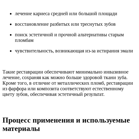
лечение кариеса средней или большой площади
восстановление разбитых или треснутых зубов
поиск эстетичной и прочной альтернативы старым
пломбам
чувствительность, возникающая из‑за истирания эмали
Такие реставрации обеспечивают минимально инвазивное
лечение, сохраняя как можно больше здоровой ткани зуба.
Кроме того, в отличие от металлических пломб, реставрации
из фарфора или композита соответствуют естественному
цвету зубов, обеспечивая эстетичный результат.
Процесс применения и используемые
материалы