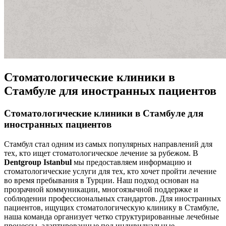
Стоматологические клиники в
Стамбуле для иностранных пациентов
Стоматологические клиники в Стамбуле для
иностранных пациентов
Стамбул стал одним из самых популярных направлений для
тех, кто ищет стоматологическое лечение за рубежом. В
Dentgroup Istanbul
мы предоставляем информацию и
стоматологические услуги для тех, кто хочет пройти лечение
во время пребывания в Турции. Наш подход основан на
прозрачной коммуникации, многоязычной поддержке и
соблюдении профессиональных стандартов. Для иностранных
пациентов, ищущих стоматологическую клинику в Стамбуле,
наша команда организует четко структурированные лечебные
процессы, адаптированные под индивидуальные