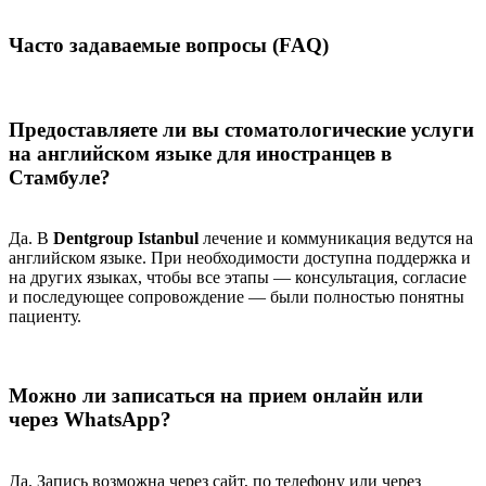
Часто задаваемые вопросы (FAQ)
Предоставляете ли вы стоматологические услуги
на английском языке для иностранцев в
Стамбуле?
Да. В
Dentgroup Istanbul
лечение и коммуникация ведутся на
английском языке. При необходимости доступна поддержка и
на других языках, чтобы все этапы — консультация, согласие
и последующее сопровождение — были полностью понятны
пациенту.
Можно ли записаться на прием онлайн или
через WhatsApp?
Да. Запись возможна через сайт, по телефону или через