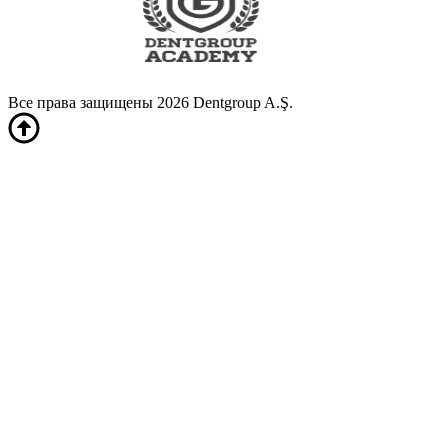
Все права защищены 2026 Dentgroup A.Ş.