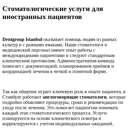
Стоматологические услуги для
иностранных пациентов
Dentgroup Istanbul
оказывает помощь людям из разных
культур и с разными языками. Наши стоматологи и
медицинский персонал имеют опыт работы с
международными пациентами и следуют стандартным
клиническим протоколам. Административная команда
помогает с документацией, планированием приёмов и
координацией лечения в четкой и понятной форме.
Так как общение играет ключевую роль в опыте пациента, в
Стамбуле работают
англоговорящие стоматологи
, которые
подробно объясняют процедуры, сроки и рекомендации по
уходу после лечения. Это помогает пациентам понимать
каждый этап стоматологического процесса. Услуги
планируются на основе клинического осмотра и
корректируются с учетом индивидуальных ожиданий.