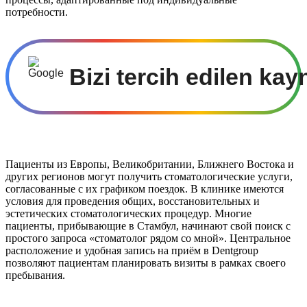
потребности.
Bizi tercih edilen kay
Пациенты из Европы, Великобритании, Ближнего Востока и
других регионов могут получить стоматологические услуги,
согласованные с их графиком поездок. В клинике имеются
условия для проведения общих, восстановительных и
эстетических стоматологических процедур. Многие
пациенты, прибывающие в Стамбул, начинают свой поиск с
простого запроса «стоматолог рядом со мной». Центральное
расположение и удобная запись на приём в Dentgroup
позволяют пациентам планировать визиты в рамках своего
пребывания.