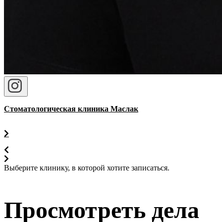
Стоматологическая клиника Маслак
Выберите клинику, в которой хотите записаться.
Просмотреть дела