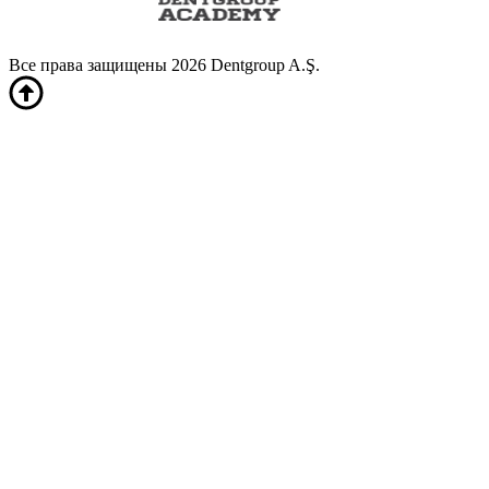
Все права защищены 2026 Dentgroup A.Ş.