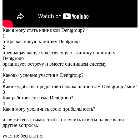
Как я могу стать клиникой Dentgroup?
1
открывая новую клинику Dentgroup
2
превращая вашу существующую клинику в клинику
Dentgroup
организует встречу и вместе оцениваем систему
1
Каковы условия участия в Dentgroup?
2
Какие удобства предоставит моим пациентам Dentgroup / мне?
3
Как работает система Dentgroup?
4
Как я могу увеличить свою прибыльность?
и свяжитесь с нами, чтобы получить ответы на все ваши
другие вопросы.!
участие бесплатно.