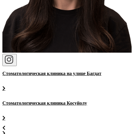
Стоматологическая клиника на улице Багдат
Стоматологическая клиника Косуйолу