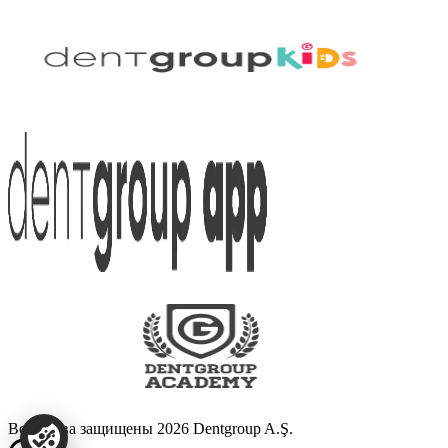
Все права защищены 2026 Dentgroup A.Ş.