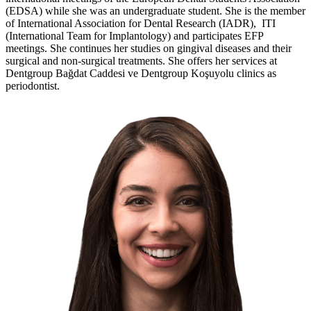
(EDSA) while she was an undergraduate student. She is the member
of International Association for Dental Research (IADR), ITI
(International Team for Implantology) and participates EFP
meetings. She continues her studies on gingival diseases and their
surgical and non-surgical treatments. She offers her services at
Dentgroup Bağdat Caddesi ve Dentgroup Koşuyolu clinics as
periodontist.