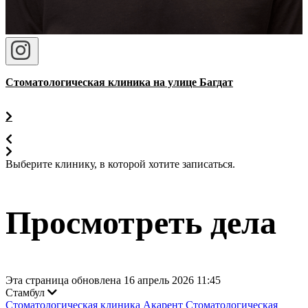
Стоматологическая клиника на улице Багдат
Выберите клинику, в которой хотите записаться.
Просмотреть дела
Эта страница обновлена 16 апрель 2026 11:45
Стамбул
Стоматологическая клиника Акарент
Стоматологическая