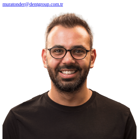
muratonder@dentgroup.com.tr