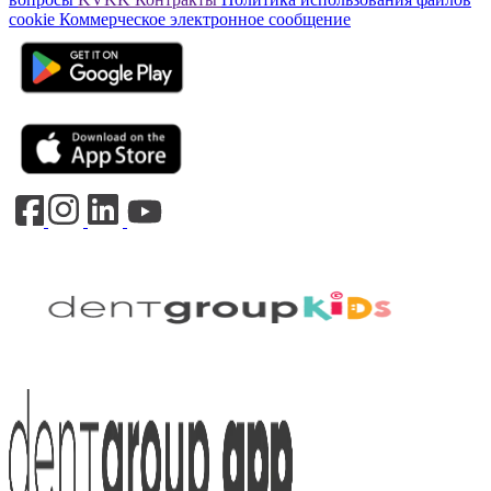
cookie
Коммерческое электронное сообщение