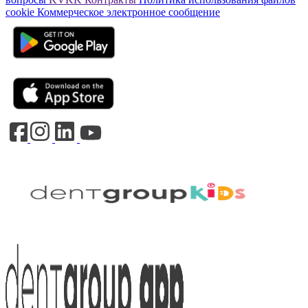
cookie
Коммерческое электронное сообщение