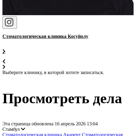
Стоматологическая клиника Косуйолу
Выберите клинику, в которой хотите записаться.
Просмотреть дела
Эта страница обновлена 16 апрель 2026 13:04
Стамбул
Стоматологическая клиника Акарент
Стоматологическая