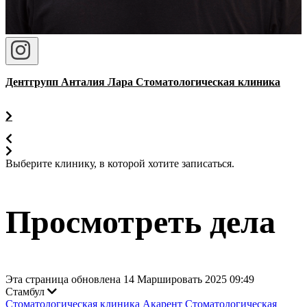
Дентгрупп Анталия Лара Стоматологическая клиника
Выберите клинику, в которой хотите записаться.
Просмотреть дела
Эта страница обновлена 14 Маршировать 2025 09:49
Стамбул
Стоматологическая клиника Акарент
Стоматологическая