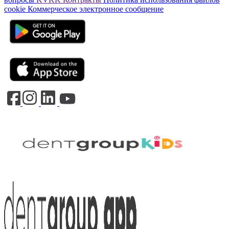
cookie
Коммерческое электронное сообщение