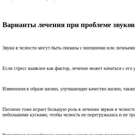
Варианты лечения при проблеме звуков
Звуки в челюсти могут быть связаны с внешними или личными
Если стресс выявлен как фактор, лечение может начаться с ег
Изменения в образе жизни, улучшающие качество жизни, также
Питание тоже играет большую роль в лечении звуков в челюсти
небольшими кусками, чтобы челюсть не перегружалась и не тр