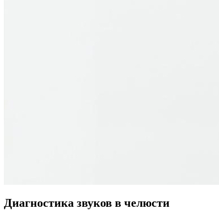
Диагностика звуков в челюсти