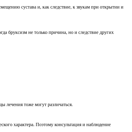
мещению сустава и, как следствие, к звукам при открытии и
да бруксизм не только причина, но и следствие других
ды лечения тоже могут различаться.
еского характера. Поэтому консультация и наблюдение