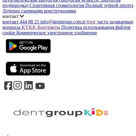
подбородка)
Спортивная стоматология
Полный зубной протез
Лечение съемными конструкциями
контакт
контакт
444 88 21
info@dentgroup.com.tr
блог
часто задаваемые
вопросы
KVKK
Контракты
Политика использования файлов
cookie
Коммерческое электронное сообщение