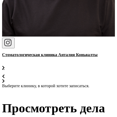
Стоматологическая клиника Анталия Коньяалты
Выберите клинику, в которой хотите записаться.
Просмотреть дела