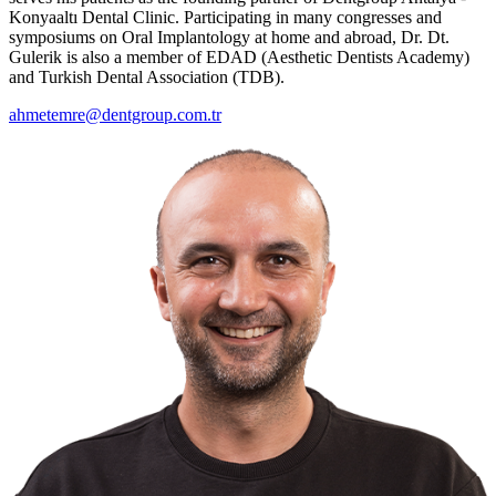
Konyaaltı Dental Clinic. Participating in many congresses and
symposiums on Oral Implantology at home and abroad, Dr. Dt.
Gulerik is also a member of EDAD (Aesthetic Dentists Academy)
and Turkish Dental Association (TDB).
ahmetemre@dentgroup.com.tr