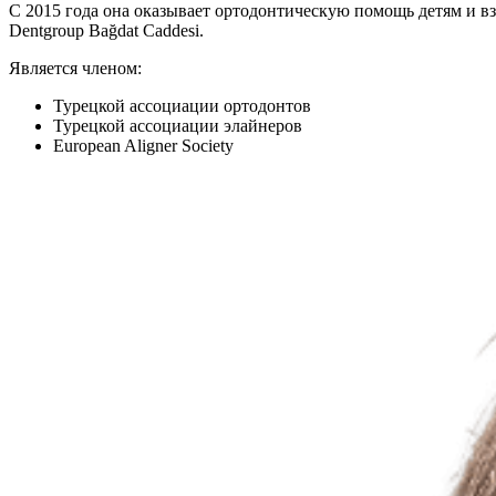
С 2015 года она оказывает ортодонтическую помощь детям и взр
Dentgroup Bağdat Caddesi.
Является членом:
Турецкой ассоциации ортодонтов
Турецкой ассоциации элайнеров
European Aligner Society