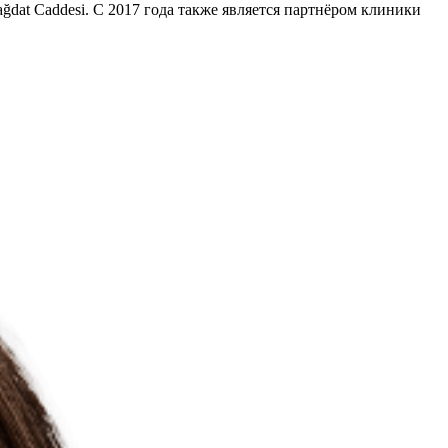
ğdat Caddesi. С 2017 года также является партнёром клиники