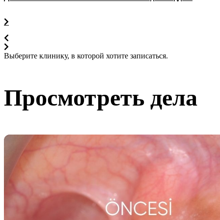
Выберите клинику, в которой хотите записаться.
Просмотреть дела