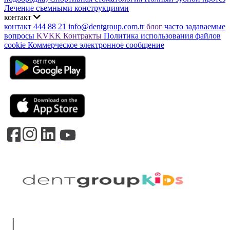
Лечение съемными конструкциями
контакт
контакт
444 88 21
info@dentgroup.com.tr
блог
часто задаваемые
вопросы
KVKK
Контракты
Политика использования файлов
cookie
Коммерческое электронное сообщение