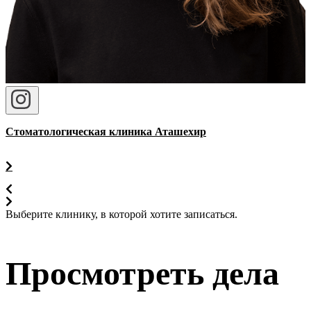
Стоматологическая клиника Аташехир
Выберите клинику, в которой хотите записаться.
Просмотреть дела