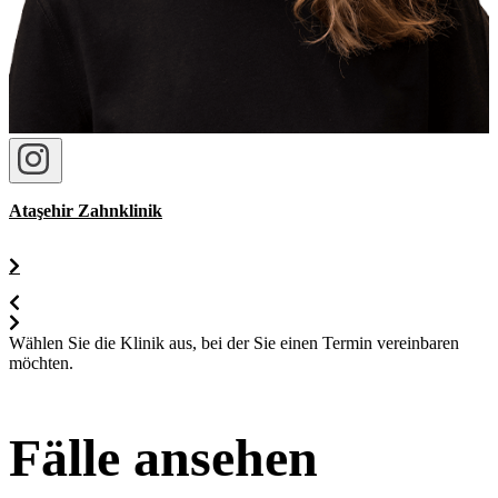
Ataşehir Zahnklinik
Wählen Sie die Klinik aus, bei der Sie einen Termin vereinbaren
möchten.
Fälle ansehen