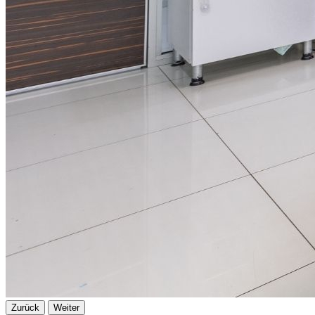
Zurück
Weiter