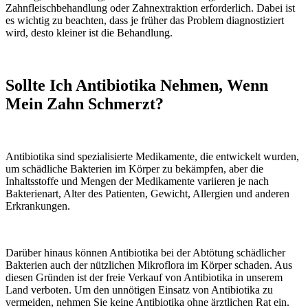
Zahnfleischbehandlung oder Zahnextraktion erforderlich. Dabei ist
es wichtig zu beachten, dass je früher das Problem diagnostiziert
wird, desto kleiner ist die Behandlung.
Sollte Ich Antibiotika Nehmen, Wenn
Mein Zahn Schmerzt?
Antibiotika sind spezialisierte Medikamente, die entwickelt wurden,
um schädliche Bakterien im Körper zu bekämpfen, aber die
Inhaltsstoffe und Mengen der Medikamente variieren je nach
Bakterienart, Alter des Patienten, Gewicht, Allergien und anderen
Erkrankungen.
Darüber hinaus können Antibiotika bei der Abtötung schädlicher
Bakterien auch der nützlichen Mikroflora im Körper schaden. Aus
diesen Gründen ist der freie Verkauf von Antibiotika in unserem
Land verboten. Um den unnötigen Einsatz von Antibiotika zu
vermeiden, nehmen Sie keine Antibiotika ohne ärztlichen Rat ein.