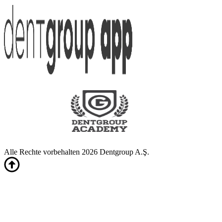
Alle Rechte vorbehalten 2026 Dentgroup A.Ş.