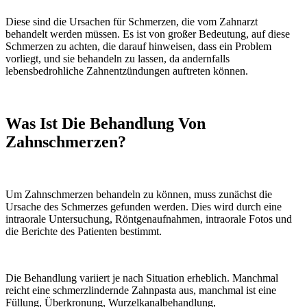
Diese sind die Ursachen für Schmerzen, die vom Zahnarzt
behandelt werden müssen. Es ist von großer Bedeutung, auf diese
Schmerzen zu achten, die darauf hinweisen, dass ein Problem
vorliegt, und sie behandeln zu lassen, da andernfalls
lebensbedrohliche Zahnentzündungen auftreten können.
Was Ist Die Behandlung Von
Zahnschmerzen?
Um Zahnschmerzen behandeln zu können, muss zunächst die
Ursache des Schmerzes gefunden werden. Dies wird durch eine
intraorale Untersuchung, Röntgenaufnahmen, intraorale Fotos und
die Berichte des Patienten bestimmt.
Die Behandlung variiert je nach Situation erheblich. Manchmal
reicht eine schmerzlindernde Zahnpasta aus, manchmal ist eine
Füllung, Überkronung, Wurzelkanalbehandlung,