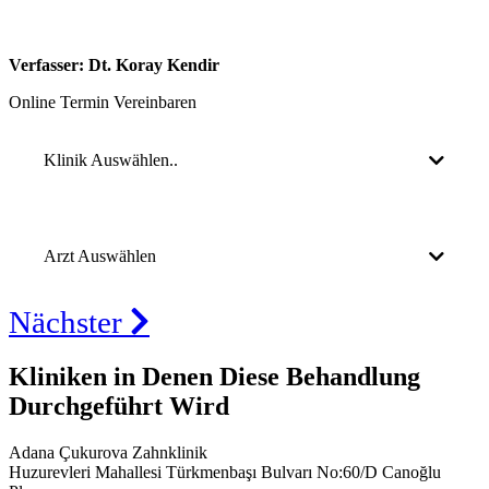
Verfasser: Dt. Koray Kendir
Online Termin Vereinbaren
Klinik Auswählen..
Arzt Auswählen
Nächster
Kliniken in Denen Diese Behandlung
Durchgeführt Wird
Adana Çukurova Zahnklinik
Huzurevleri Mahallesi Türkmenbaşı Bulvarı No:60/D Canoğlu