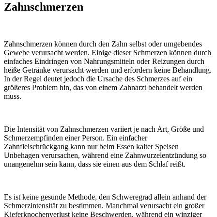
Zahnschmerzen
Zahnschmerzen können durch den Zahn selbst oder umgebendes
Gewebe verursacht werden. Einige dieser Schmerzen können durch
einfaches Eindringen von Nahrungsmitteln oder Reizungen durch
heiße Getränke verursacht werden und erfordern keine Behandlung.
In der Regel deutet jedoch die Ursache des Schmerzes auf ein
größeres Problem hin, das von einem Zahnarzt behandelt werden
muss.
Die Intensität von Zahnschmerzen variiert je nach Art, Größe und
Schmerzempfinden einer Person. Ein einfacher
Zahnfleischrückgang kann nur beim Essen kalter Speisen
Unbehagen verursachen, während eine Zahnwurzelentzündung so
unangenehm sein kann, dass sie einen aus dem Schlaf reißt.
Es ist keine gesunde Methode, den Schweregrad allein anhand der
Schmerzintensität zu bestimmen. Manchmal verursacht ein großer
Kieferknochenverlust keine Beschwerden, während ein winziger