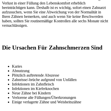
Verlust in einer Füllung den Lebenskomfort erheblich
beeinträchtigen kann. Deshalb ist es wichtig, sofort einen Zahnarzt
aufzusuchen, wenn Sie eine Abweichung von der Normalität in
Ihren Zähnen bemerken, und auch wenn Sie keine Beschwerden
haben, sollten Sie routinemäßige Kontrollen alle sechs Monate nicht
vernachlässigen.
Die Ursachen Für Zahnschmerzen Sind
Karies
Abnutzung
Plötzlich auftretende Abszesse
Zahnrisse/-brüche aufgrund von Unfällen
Infektionen im Zahnfleisch
Infektionen im Kieferknochen
Neue Zähne bei Kindern
Verlorene alte Füllungen/Überkronungen
Einige verlagerte Zähne und Weisheitszähne