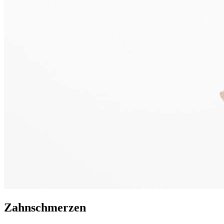
Zahnschmerzen