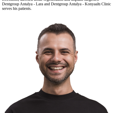
Dentgroup Antalya - Lara and Dentgroup Antalya - Konyaaltı Clinic
serves his patients.