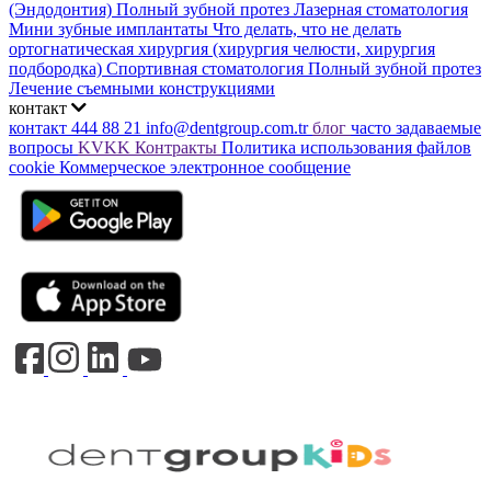
(Эндодонтия)
Полный зубной протез
Лазерная стоматология
Мини зубные имплантаты
Что делать, что не делать
ортогнатическая хирургия (хирургия челюсти, хирургия
подбородка)
Спортивная стоматология
Полный зубной протез
Лечение съемными конструкциями
контакт
контакт
444 88 21
info@dentgroup.com.tr
блог
часто задаваемые
вопросы
KVKK
Контракты
Политика использования файлов
cookie
Коммерческое электронное сообщение