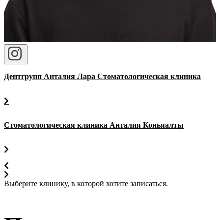
Дентгрупп Анталия Лара Стоматологическая клиника
Стоматологическая клиника Анталия Коньяалты
Выберите клинику, в которой хотите записаться.