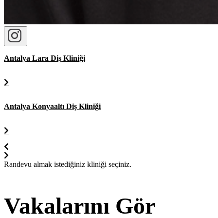
Antalya Lara Diş Kliniği
Antalya Konyaaltı Diş Kliniği
Randevu almak istediğiniz kliniği seçiniz.
Vakalarını Gör