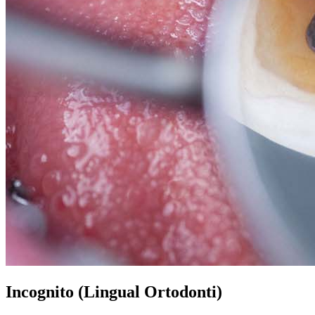
Incognito (Lingual Ortodonti)