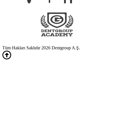
Tüm Hakları Saklıdır 2026 Dentgroup A.Ş.