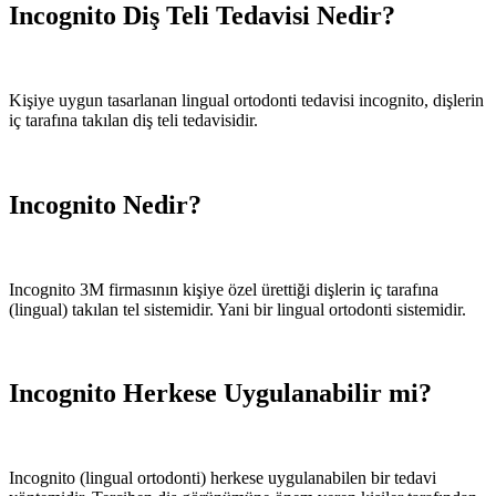
Incognito Diş Teli Tedavisi Nedir?
Kişiye uygun tasarlanan lingual ortodonti tedavisi incognito, dişlerin
iç tarafına takılan diş teli tedavisidir.
Incognito Nedir?
Incognito 3M firmasının kişiye özel ürettiği dişlerin iç tarafına
(lingual) takılan tel sistemidir. Yani bir lingual ortodonti sistemidir.
Incognito Herkese Uygulanabilir mi?
Incognito (lingual ortodonti) herkese uygulanabilen bir tedavi