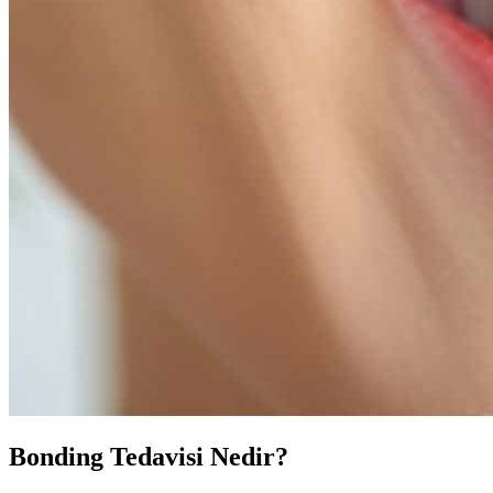
Bonding Tedavisi Nedir?