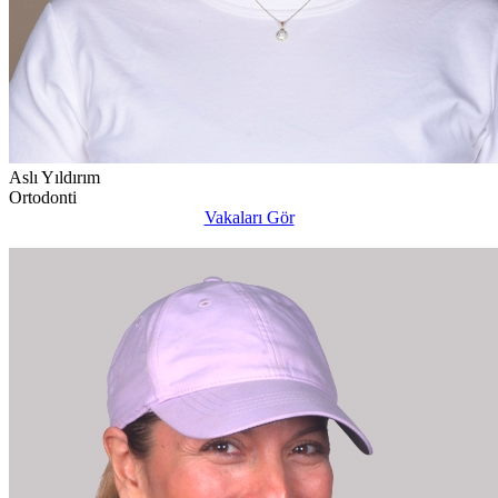
Aslı Yıldırım
Ortodonti
Vakaları Gör