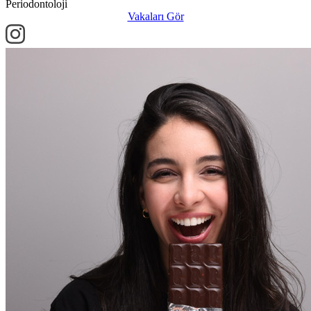
Periodontoloji
Vakaları Gör