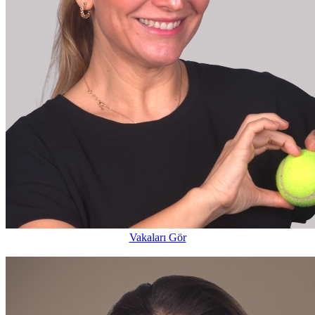
Vakaları Gör