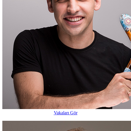
Vakaları Gör