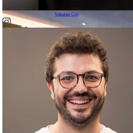
Vakaları Gör