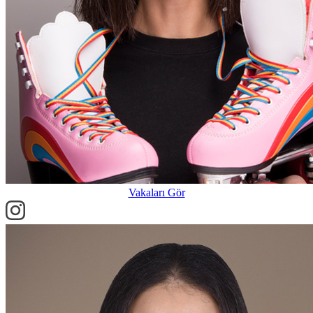
Vakaları Gör