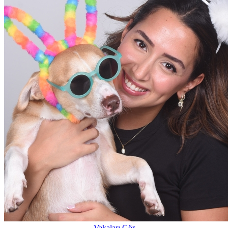
Vakaları Gör