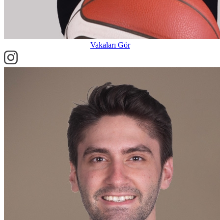
Vakaları Gör