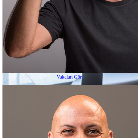
Vakaları Gör