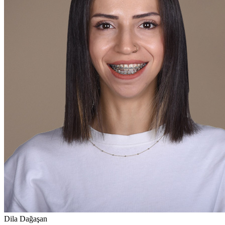
Dila Dağaşan