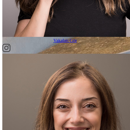
Vakaları Gör