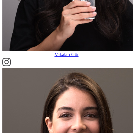
Vakaları Gör