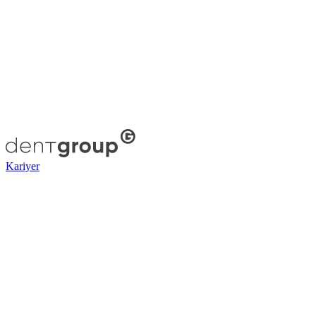
Kariyer