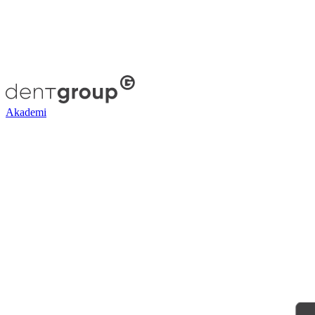
Akademi