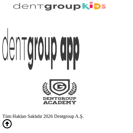
Tüm Hakları Saklıdır 2026 Dentgroup A.Ş.