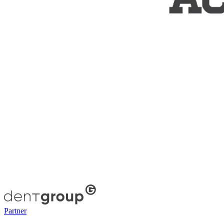
Partner