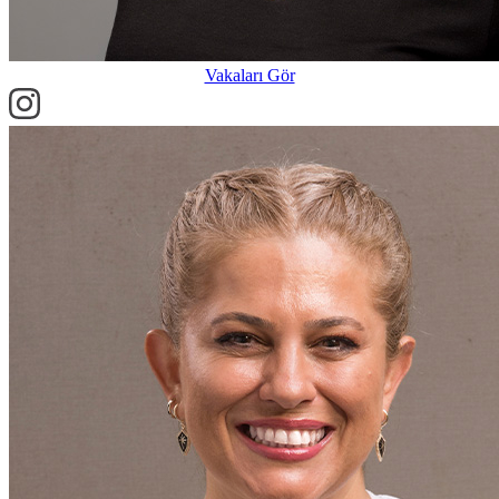
Vakaları Gör