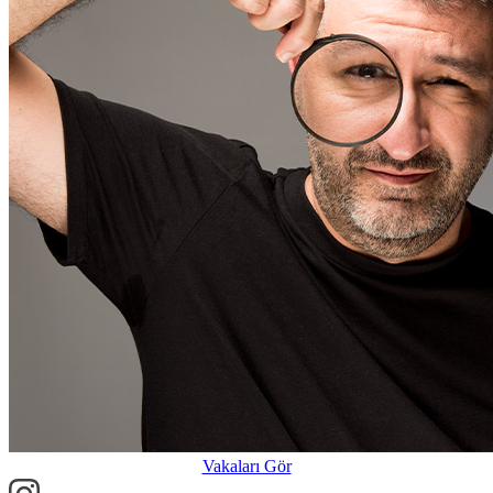
Vakaları Gör