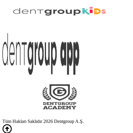
Tüm Hakları Saklıdır 2026 Dentgroup A.Ş.