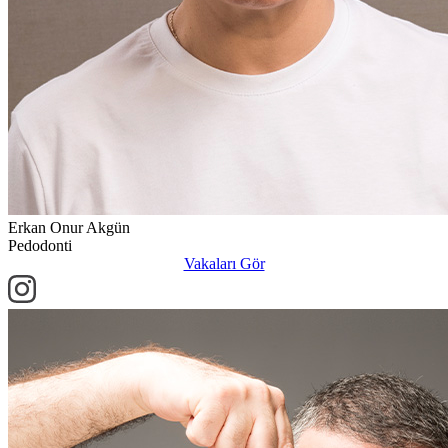
Erkan Onur Akgün
Pedodonti
Vakaları Gör