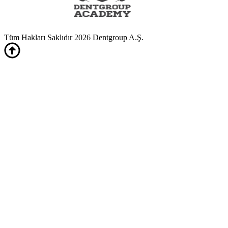
Tüm Hakları Saklıdır 2026 Dentgroup A.Ş.