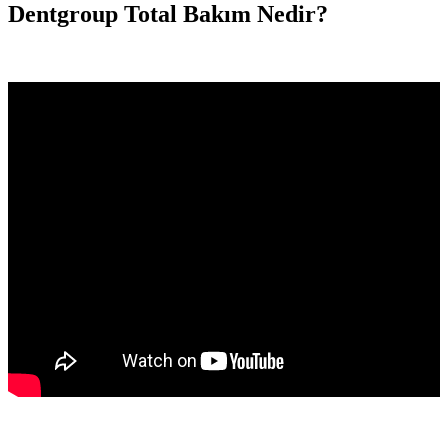
Dentgroup Total Bakım Nedir?