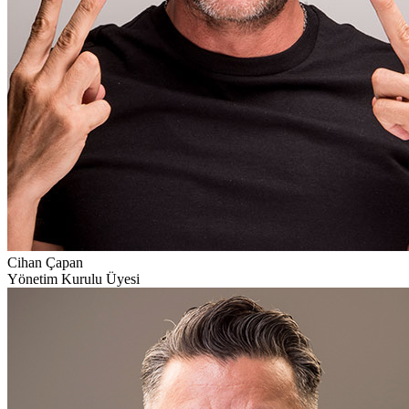
Cihan Çapan
Yönetim Kurulu Üyesi