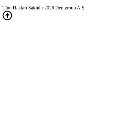
Tüm Hakları Saklıdır 2026 Dentgroup A.Ş.