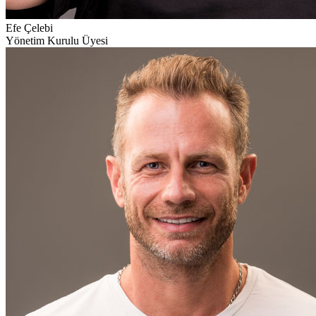
Efe Çelebi
Yönetim Kurulu Üyesi