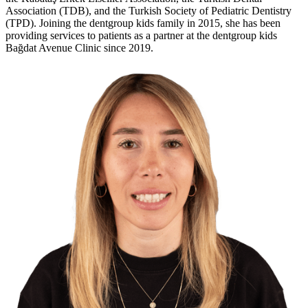
Association (TDB), and the Turkish Society of Pediatric Dentistry
(TPD). Joining the dentgroup kids family in 2015, she has been
providing services to patients as a partner at the dentgroup kids
Bağdat Avenue Clinic since 2019.