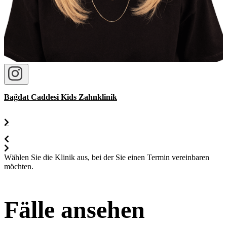
Bağdat Caddesi Kids Zahnklinik
Wählen Sie die Klinik aus, bei der Sie einen Termin vereinbaren
möchten.
Fälle ansehen