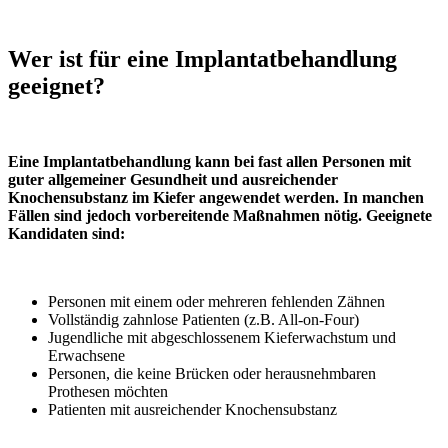
Wer ist für eine Implantatbehandlung
geeignet?
Eine Implantatbehandlung kann bei fast allen Personen mit
guter allgemeiner Gesundheit und ausreichender
Knochensubstanz im Kiefer angewendet werden. In manchen
Fällen sind jedoch vorbereitende Maßnahmen nötig. Geeignete
Kandidaten sind:
Personen mit einem oder mehreren fehlenden Zähnen
Vollständig zahnlose Patienten (z.B. All-on-Four)
Jugendliche mit abgeschlossenem Kieferwachstum und
Erwachsene
Personen, die keine Brücken oder herausnehmbaren
Prothesen möchten
Patienten mit ausreichender Knochensubstanz