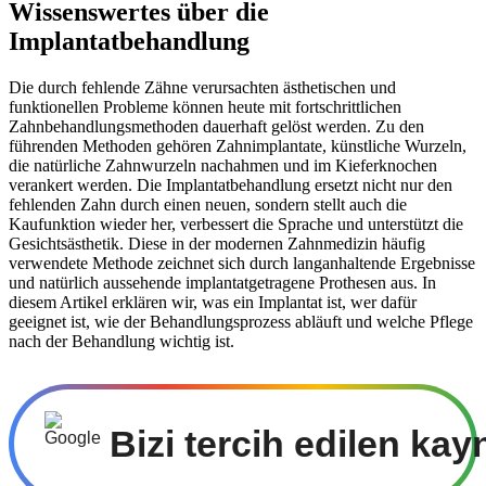
Wissenswertes über die
Implantatbehandlung
Die durch fehlende Zähne verursachten ästhetischen und
funktionellen Probleme können heute mit fortschrittlichen
Zahnbehandlungsmethoden dauerhaft gelöst werden. Zu den
führenden Methoden gehören Zahnimplantate, künstliche Wurzeln,
die natürliche Zahnwurzeln nachahmen und im Kieferknochen
verankert werden. Die Implantatbehandlung ersetzt nicht nur den
fehlenden Zahn durch einen neuen, sondern stellt auch die
Kaufunktion wieder her, verbessert die Sprache und unterstützt die
Gesichtsästhetik. Diese in der modernen Zahnmedizin häufig
verwendete Methode zeichnet sich durch langanhaltende Ergebnisse
und natürlich aussehende implantatgetragene Prothesen aus. In
diesem Artikel erklären wir, was ein Implantat ist, wer dafür
geeignet ist, wie der Behandlungsprozess abläuft und welche Pflege
nach der Behandlung wichtig ist.
Bizi tercih edilen kay