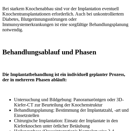
Bei starkem Knochenabbau sind vor der Implantation eventuell
Knochentransplantationen erforderlich. Auch bei unkontrolliertem
Diabetes, Blutgerinnungsstörungen oder
Immunsystemerkrankungen ist eine sorgfältige Behandlungsplanung
notwendig.
Behandlungsablauf und Phasen
Die Implantatbehandlung ist ein individuell geplanter Prozess,
der in mehreren Phasen abläuft:
Untersuchung und Bildgebung: Panoramaröntgen oder 3D-
Kiefer-CT zur Beurteilung der Knochenstruktur
Behandlungsplanung: Bestimmung der Implantatzahl, -art und
Einsetzstellen
Chirurgische Implantation: Einsatz der Implantate in den
Kieferknochen unter örtlicher Betäubung