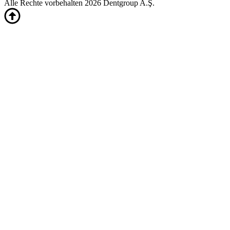
Alle Rechte vorbehalten 2026 Dentgroup A.Ş.