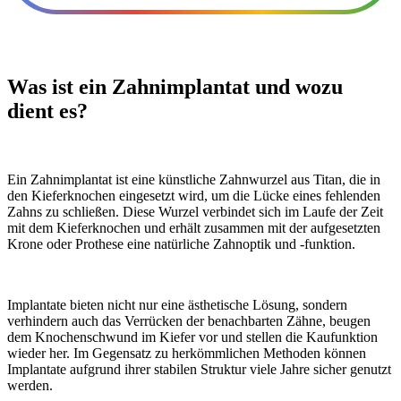
Was ist ein Zahnimplantat und wozu
dient es?
Ein Zahnimplantat ist eine künstliche Zahnwurzel aus Titan, die in
den Kieferknochen eingesetzt wird, um die Lücke eines fehlenden
Zahns zu schließen. Diese Wurzel verbindet sich im Laufe der Zeit
mit dem Kieferknochen und erhält zusammen mit der aufgesetzten
Krone oder Prothese eine natürliche Zahnoptik und -funktion.
Implantate bieten nicht nur eine ästhetische Lösung, sondern
verhindern auch das Verrücken der benachbarten Zähne, beugen
dem Knochenschwund im Kiefer vor und stellen die Kaufunktion
wieder her. Im Gegensatz zu herkömmlichen Methoden können
Implantate aufgrund ihrer stabilen Struktur viele Jahre sicher genutzt
werden.