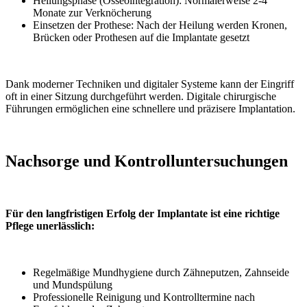
Heilungsphase (Osseointegration): Normalerweise 2-4
Monate zur Verknöcherung
Einsetzen der Prothese: Nach der Heilung werden Kronen,
Brücken oder Prothesen auf die Implantate gesetzt
Dank moderner Techniken und digitaler Systeme kann der Eingriff
oft in einer Sitzung durchgeführt werden. Digitale chirurgische
Führungen ermöglichen eine schnellere und präzisere Implantation.
Nachsorge und Kontrolluntersuchungen
Für den langfristigen Erfolg der Implantate ist eine richtige
Pflege unerlässlich:
Regelmäßige Mundhygiene durch Zähneputzen, Zahnseide
und Mundspülung
Professionelle Reinigung und Kontrolltermine nach