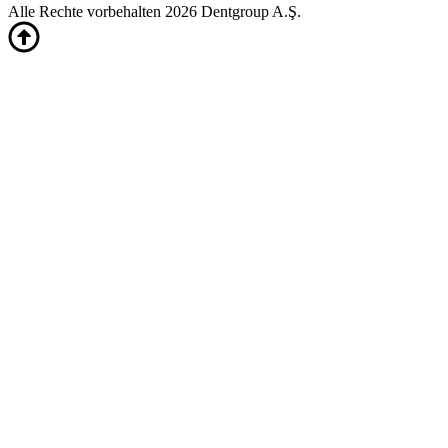
Alle Rechte vorbehalten 2026 Dentgroup A.Ş.