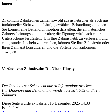
länger
.
Zirkonium-Zahnkronen zählen sowohl aus ästhetischer als auch aus
funktioneller Sicht zu den häufig gewählten Behandlungsoptionen.
Sie können eine Behandlungsoption darstellen, die ein natürliches
Zahnerscheinungsbild unterstützt; die Eignung wird nach einer
Untersuchung festgestellt. Um Ihre Zahnästhetik zu verbessern und
ein gesundes Lächeln zu erreichen, können Sie Ihre Zahnärztin oder
Ihren Zahnarzt konsultieren und die Vorteile von Zirkonium
abwägen.
Verfasst von Zahnärztin: Dt. Niran Uluçay
Der Inhalt dieser Seite dient nur zu Informationszwecken.
Für Diagnose und Behandlung wenden Sie sich bitte an Ihren
Zahnarzt.
Diese Seite wurde aktualisiert 16 Dezember 2025 14:33
Istanbul