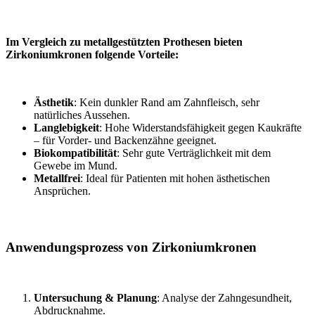
Im Vergleich zu metallgestützten Prothesen bieten
Zirkoniumkronen folgende Vorteile:
Ästhetik
: Kein dunkler Rand am Zahnfleisch, sehr
natürliches Aussehen.
Langlebigkeit
: Hohe Widerstandsfähigkeit gegen Kaukräfte
– für Vorder- und Backenzähne geeignet.
Biokompatibilität
: Sehr gute Verträglichkeit mit dem
Gewebe im Mund.
Metallfrei
: Ideal für Patienten mit hohen ästhetischen
Ansprüchen.
Anwendungsprozess von Zirkoniumkronen
Untersuchung & Planung
: Analyse der Zahngesundheit,
Abdrucknahme.