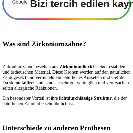
Bizi tercih edilen kay
Was sind Zirkoniumzähne?
Zirkoniumzähne bestehen aus
Zirkoniumdioxid
– einem stabilen
und ästhetischen Material. Diese Kronen werden auf den natürlichen
Zahn gesetzt und vermitteln ein natürliches Aussehen und Gefühl.
Da sie
metallfrei
sind, sind sie sehr gut verträglich und verursachen
selten allergische Reaktionen.
Ein besonderer Vorteil ist ihre
lichtdurchlässige Struktur
, die der
natürlichen Zahnfarbe sehr ähnlich ist.
Unterschiede zu anderen Prothesen