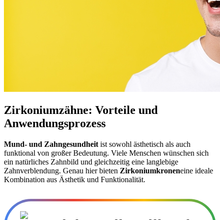
Zirkoniumzähne: Vorteile und
Anwendungsprozess
Mund- und Zahngesundheit
ist sowohl ästhetisch als auch
funktional von großer Bedeutung. Viele Menschen wünschen sich
ein natürliches Zahnbild und gleichzeitig eine langlebige
Zahnverblendung. Genau hier bieten
Zirkoniumkronen
eine ideale
Kombination aus Ästhetik und Funktionalität.