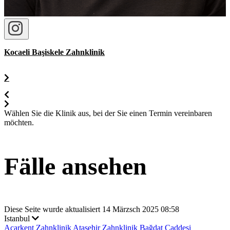
Kocaeli Başiskele Zahnklinik
Wählen Sie die Klinik aus, bei der Sie einen Termin vereinbaren
möchten.
Fälle ansehen
Diese Seite wurde aktualisiert 14 Märzsch 2025 08:58
Istanbul
Acarkent Zahnklinik
Ataşehir Zahnklinik
Bağdat Caddesi