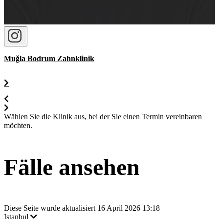
Muğla Bodrum Zahnklinik
Wählen Sie die Klinik aus, bei der Sie einen Termin vereinbaren
möchten.
Fälle ansehen
Diese Seite wurde aktualisiert 16 April 2026 13:18
Istanbul