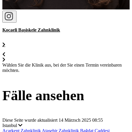
Kocaeli Başiskele Zahnklinik
Wählen Sie die Klinik aus, bei der Sie einen Termin vereinbaren
möchten.
Fälle ansehen
Diese Seite wurde aktualisiert 14 Märzsch 2025 08:55
Istanbul
Acarkent Zahnklinik
Ataşehir Zahnklinik
Bağdat Caddesi