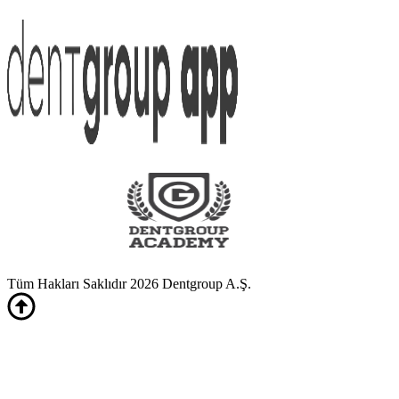
Tüm Hakları Saklıdır 2026 Dentgroup A.Ş.