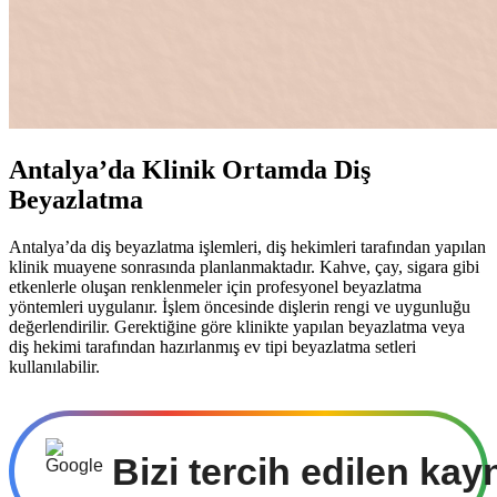
Antalya’da Klinik Ortamda Diş
Beyazlatma
Antalya’da diş beyazlatma işlemleri, diş hekimleri tarafından yapılan
klinik muayene sonrasında planlanmaktadır. Kahve, çay, sigara gibi
etkenlerle oluşan renklenmeler için profesyonel beyazlatma
yöntemleri uygulanır. İşlem öncesinde dişlerin rengi ve uygunluğu
değerlendirilir. Gerektiğine göre klinikte yapılan beyazlatma veya
diş hekimi tarafından hazırlanmış ev tipi beyazlatma setleri
kullanılabilir.
Bizi tercih edilen kay