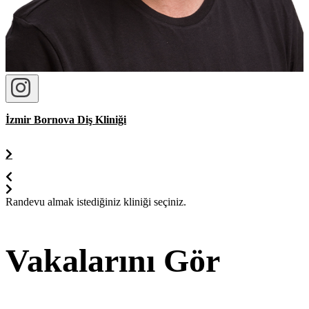
İzmir Bornova Diş Kliniği
Randevu almak istediğiniz kliniği seçiniz.
Vakalarını Gör