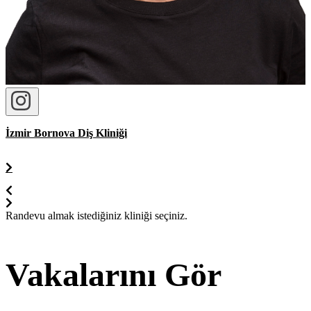
İzmir Bornova Diş Kliniği
Randevu almak istediğiniz kliniği seçiniz.
Vakalarını Gör