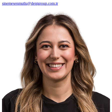
sinemesenmutlu@dentgroup.com.tr