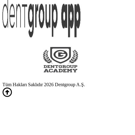
Tüm Hakları Saklıdır 2026 Dentgroup A.Ş.