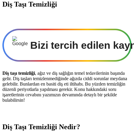
Diş Taşı Temizliği
Bizi tercih edilen kay
Diş taşı temizliği
, ağız ve diş sağlığın temel tedavilerinin başında
gelir. Diş taşları temizlenmediğinde ağızda ciddi sorunlar meydana
gelebilir. Bunlardan en basiti diş eti iltihabı. Bu yüzden temizliğin
düzenli periyotlarla yapılması gerekir. Konu hakkındaki soru
işaretlerinin cevabını yazımızın devamında detaylı bir şekilde
bulabilirsin!
Diş Taşı Temizliği Nedir?