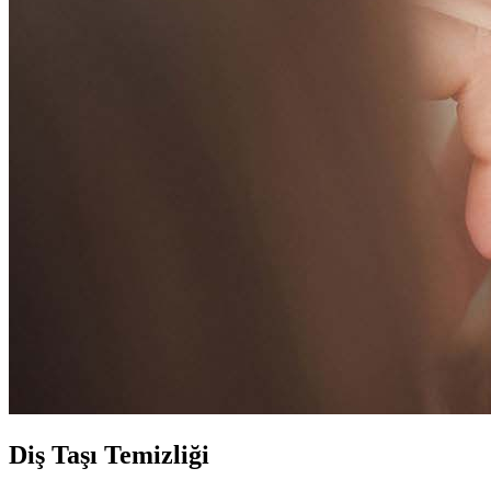
Diş Taşı Temizliği