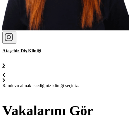
Ataşehir Diş Kliniği
Randevu almak istediğiniz kliniği seçiniz.
Vakalarını Gör